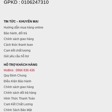
GPKD : 0106247310
TIN TỨC – KHUYẾN MẠI
Hướng dẫn mua hàng online
Bảo hành, đổi trả
Chính sách giao hàng
Cách thức thanh toan
Cam kết chất lượng
Gửi yêu cầu hỗ trợ
HỖ TRỢ KHÁCH HÀNG
Hotline : 0966 836 436
Quy Định Chung
Điều Kiện Bảo hành
Chính sách giao hàng
Chính sách đổi trả hàng
Hình Thức Thanh Toán
Cam Kết Chất Lượng
Chính Sách Bảo Mật