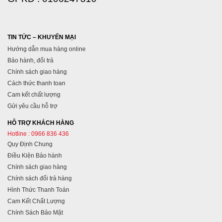
TIN TỨC – KHUYẾN MẠI
Hướng dẫn mua hàng online
Bảo hành, đổi trả
Chính sách giao hàng
Cách thức thanh toan
Cam kết chất lượng
Gửi yêu cầu hỗ trợ
HỖ TRỢ KHÁCH HÀNG
Hotline : 0966 836 436
Quy Định Chung
Điều Kiện Bảo hành
Chính sách giao hàng
Chính sách đổi trả hàng
Hình Thức Thanh Toán
Cam Kết Chất Lượng
Chính Sách Bảo Mật