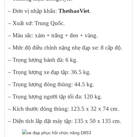
– Đơn vị nhập khẩu:
ThethaoViet
.
– Xuất xứ: Trung Quốc.
– Màu sắc: xám + trắng + đen + vàng.
– Mức độ điều chỉnh nặng nhẹ đạp xe: 8 cấp độ.
– Trọng lượng bánh đà: 6 kg.
– Trọng lượng xe đạp tập: 36.5 kg.
– Trọng lượng đóng thùng: 44.5 kg.
– Trọng lượng người tập tối đa: 120 kg.
– Kích thước đóng thùng: 123.5 x 32 x 74 cm.
– Diện tích lắp đặt máy tập: 135 x 50 x 135 cm.