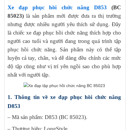
Xe đạp phục hồi chức năng D853
(BC
85023)
là sản phẩm mới được đưa ra thị trường
nhưng được nhiều người yêu thích sử dụng. Đây
là chiếc xe đạp phục hồi chức năng thích hợp cho
người cao tuổi và người đang trong quá trình tập
phục hồi chức năng. Sản phẩm này có thể tập
luyện cả tay, chân, và dễ dàng đều chỉnh các mức
độ tập cũng như vị trí yên ngồi sao cho phù hợp
nhất với người tập.
1. Thông tin về xe đạp phục hồi chức năng
D853
– Mã sản phẩm: D853 (BC 85023).
– Thương hiệu: LongStyle.