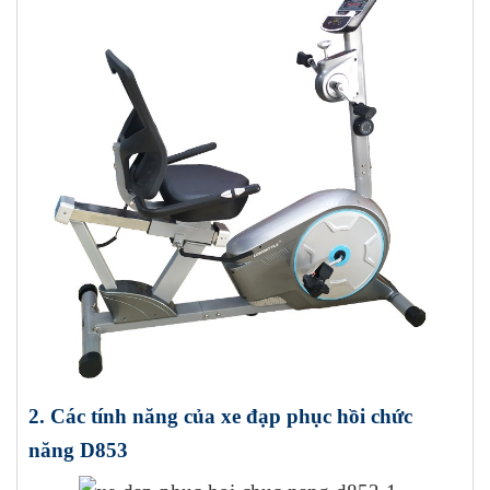
2. Các tính năng của xe đạp phục hồi chức
năng D853