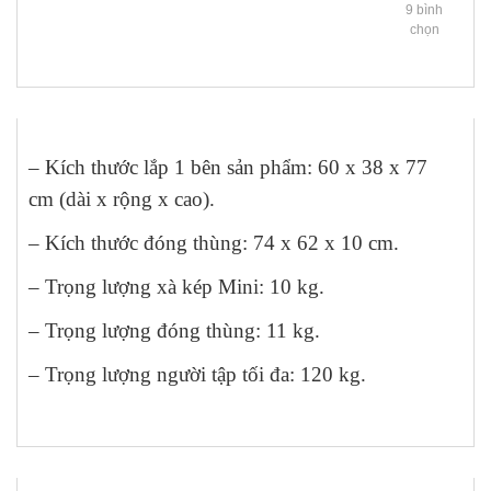
9
bình
chọn
– Kích thước lắp 1 bên sản phẩm: 60 x 38 x 77
cm (dài x rộng x cao).
– Kích thước đóng thùng: 74 x 62 x 10 cm.
– Trọng lượng xà kép Mini: 10 kg.
– Trọng lượng đóng thùng: 11 kg.
– Trọng lượng người tập tối đa: 120 kg.