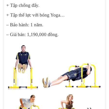
+ Tập chống đẩy.
+ Tập thể lực với bóng Yoga…
– Bảo hành: 1 năm.
– Giá bán: 1,190,000 đồng.