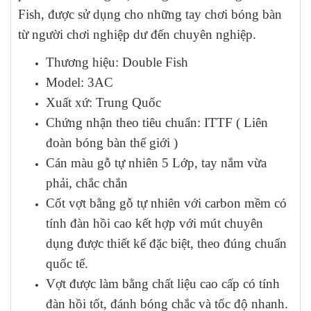
Fish, được sử dụng cho những tay chơi bóng bàn
từ người chơi nghiệp dư đến chuyên nghiệp.
Thương hiệu: Double Fish
Model: 3AC
Xuất xứ: Trung Quốc
Chứng nhận theo tiêu chuẩn: ITTF ( Liên
đoàn bóng bàn thế giới )
Cán màu gỗ tự nhiên 5 Lớp, tay nắm vừa
phải, chắc chắn
Cốt vợt bằng gỗ tự nhiên với carbon mềm có
tính đàn hồi cao kết hợp với mút chuyên
dụng được thiết kế đặc biệt, theo đúng chuẩn
quốc tế.
Vợt được làm bằng chất liệu cao cấp có tính
đàn hồi tốt, đánh bóng chắc và tốc độ nhanh.