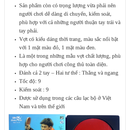
Sản phẩm còn có trọng lượng vừa phải nên
người chơi dễ dàng di chuyển, kiểm soát,
phù hợp với cả những người thuận tay trái và
tay phải.
Vợt có kiểu dáng thời trang, màu sắc nổi bật
với 1 mặt màu đỏ, 1 mặt màu đen.
Là một trong những mẫu vợt chất lượng, phù
hợp cho người chơi công thủ toàn diện.
Đánh cả 2 tay – Hai tư thế : Thẳng và ngang
Tốc độ: 9
Kiểm soát : 9
Được sử dụng trong các câu lạc bộ ở Việt
Nam và trên thế giới