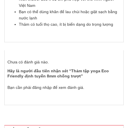
Việt Nam
Bạn có thể dùng khăn để lau chùi hoặc giặt sạch bằng
nước lạnh
Thảm có tuổi thọ cao, ít bị biến dạng do trọng lượng
Chưa có đánh giá nào.
Hãy là người đầu tiên nhận xét “Thảm tập yoga Eco
Friendly định tuyến 8mm chống trượt”
Bạn cần phải
đăng nhập
để xem đánh giá.