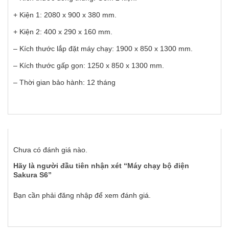
+ Kiện 1: 2080 x 900 x 380 mm.
+ Kiện 2: 400 x 290 x 160 mm.
– Kích thước lắp đặt máy chạy: 1900 x 850 x 1300 mm.
– Kích thước gấp gọn: 1250 x 850 x 1300 mm.
– Thời gian bảo hành: 12 tháng
Chưa có đánh giá nào.
Hãy là người đầu tiên nhận xét “Máy chạy bộ điện
Sakura S6”
Bạn cần phải
đăng nhập
để xem đánh giá.