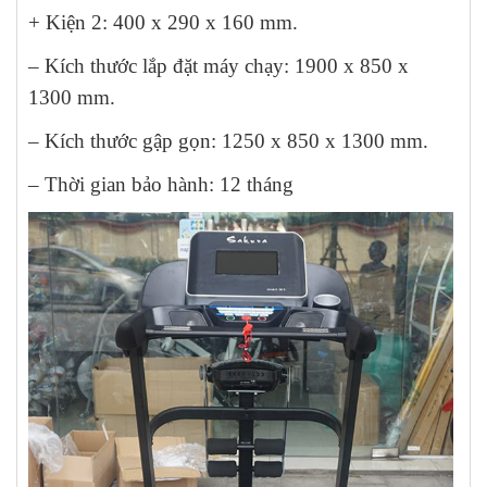
+ Kiện 2: 400 x 290 x 160 mm.
– Kích thước lắp đặt máy chạy: 1900 x 850 x
1300 mm.
– Kích thước gập gọn: 1250 x 850 x 1300 mm.
– Thời gian bảo hành: 12 tháng