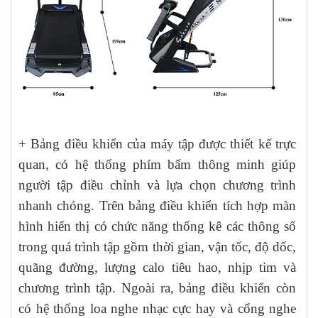
+ Bảng điều khiển của máy tập được thiết kế trực
quan, có hệ thống phím bấm thông minh giúp
người tập điều chỉnh và lựa chọn chương trình
nhanh chóng. Trên bảng điều khiển tích hợp màn
hình hiển thị có chức năng thống kê các thông số
trong quá trình tập gồm thời gian, vận tốc, độ dốc,
quãng đường, lượng calo tiêu hao, nhịp tim và
chương trình tập. Ngoài ra, bảng điều khiển còn
có hệ thống loa nghe nhạc cực hay và cổng nghe