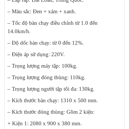
– Màu sắc: Đen + xám + xanh.
– Tốc độ bàn chạy điều chỉnh từ 1.0 đến
14.0km/h.
– Độ dốc bàn chạy: từ 0 đến 12%.
– Điện áp sử dụng: 220V.
– Trọng lượng máy tập: 100kg.
– Trọng lượng đóng thùng: 110kg.
– Trọng lượng người tập tối đa: 130kg.
– Kích thước bàn chạy: 1310 x 500 mm.
– Kích thước đóng thùng: Gồm 2 kiện:
+ Kiện 1: 2080 x 900 x 380 mm.