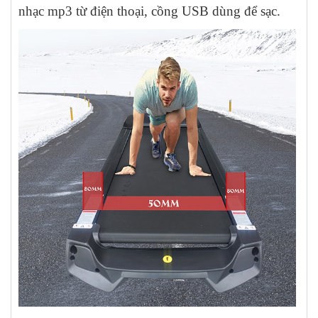
nhạc mp3 từ điện thoại, cồng USB dùng để sạc.