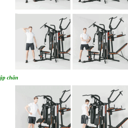
tập chân