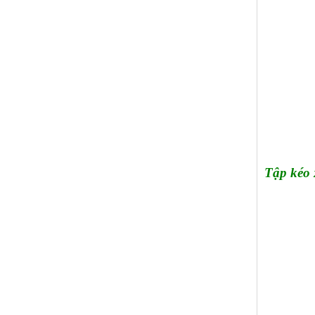
Tập kéo 