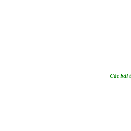
Các bài t