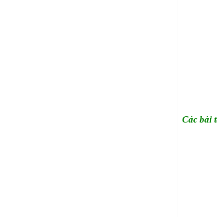
Các bài 