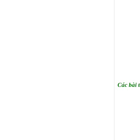
Các bài 